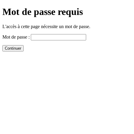
Mot de passe requis
L'accès à cette page nécessite un mot de passe.
Mot de passe :