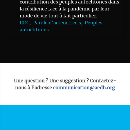
contribution des peuples autochtones dans
la résilience face à la pandémie par leur
mode de vie tout à fait particulier.
RDC,
Parole d'acteur.rice.s,
Peuples
autochtones
Une question ? Une suggestion ? Contactez-
nous à l’adresse
communication@aedh.org