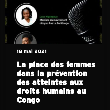
18 mai 2021
La place des femmes
dans la prévention
des atteintes aux
droits humains au
Congo