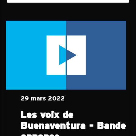
29 mars 2022
Les voix de
Buenaventura - Bande