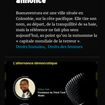
annonce
Buenaventura est une ville située en
Colombie, sur la côte pacifique. Elle tire son
nom, au départ, de la tranquillité de sa baie,
mais la référence ne fait plus sens
aujourd’hui, au point qu’on la surnomme la
« capitale mondiale de la terreur ».
Droits humains,
Droits des femmes