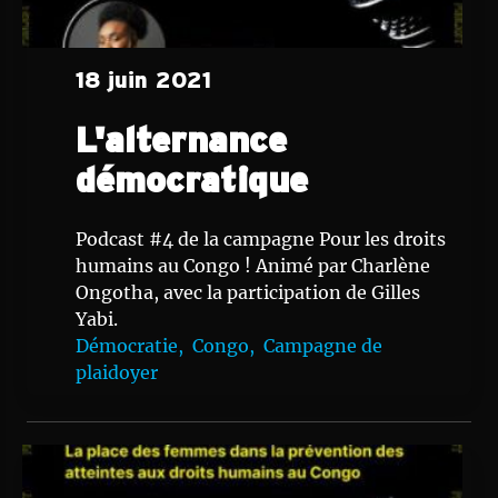
18 juin 2021
L'alternance
démocratique
Podcast #4 de la campagne Pour les droits
humains au Congo ! Animé par Charlène
Ongotha, avec la participation de Gilles
Yabi.
Démocratie,
Congo,
Campagne de
plaidoyer