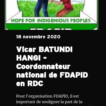
18 novembre 2020
Vicar BATUNDI
HANGI -
Coordonnateur
national de FDAPID
en RDC
Pour l'organisation FDAPID, il est
important de souligner la part de la