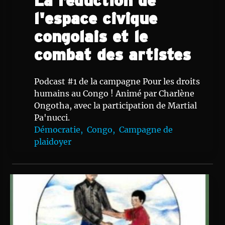
l'espace civique
congolais et le
combat des artistes
Podcast #1 de la campagne Pour les droits
humains au Congo ! Animé par Charlène
Ongotha, avec la participation de Martial
Pa'nucci.
Démocratie,
Congo,
Campagne de
plaidoyer