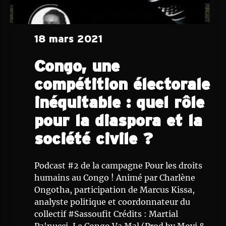
18 mars 2021
Congo, une
compétition électorale
inéquitable : quel rôle
pour la diaspora et la
société civile ?
Podcast #2 de la campagne Pour les droits
humains au Congo ! Animé par Charlène
Ongotha, participation de Marcus Kissa,
analyste politique et coordonnateur du
collectif #Sassoufit Crédits : Martial