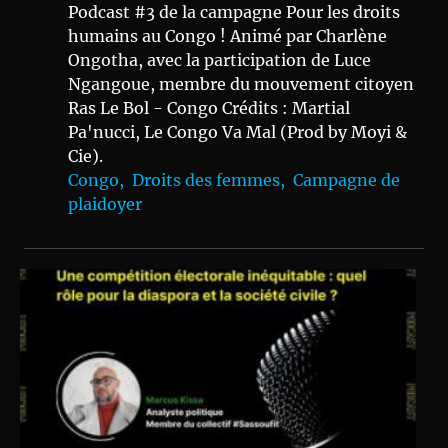
Podcast #3 de la campagne Pour les droits
humains au Congo ! Animé par Charlène
Ongotha, avec la participation de Luce
Ngangoue, membre du mouvement citoyen
Ras Le Bol - Congo Crédits : Martial
Pa'nucci, Le Congo Va Mal (Prod by Moyi &
Cie).
Congo,
Droits des femmes,
Campagne de
plaidoyer