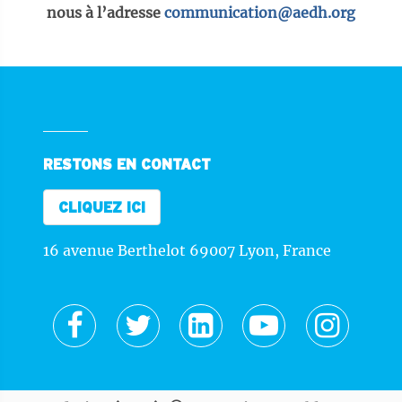
nous à l’adresse
communication@aedh.org
RESTONS EN CONTACT
CLIQUEZ ICI
16 avenue Berthelot 69007 Lyon, France