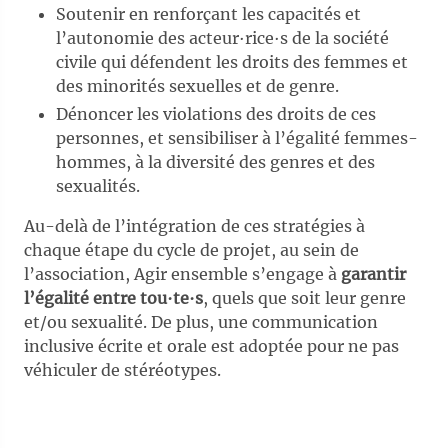
Soutenir en renforçant les capacités et
l’autonomie des acteur∙rice∙s de la société
civile qui défendent les droits des femmes et
des minorités sexuelles et de genre.
Dénoncer les violations des droits de ces
personnes, et sensibiliser à l’égalité femmes-
hommes, à la diversité des genres et des
sexualités.
Au-delà de l’intégration de ces stratégies à
chaque étape du cycle de projet, au sein de
l’association, Agir ensemble s’engage à
garantir
l’égalité entre tou∙te∙s
, quels que soit leur genre
et/ou sexualité. De plus, une communication
inclusive écrite et orale est adoptée pour ne pas
véhiculer de stéréotypes.