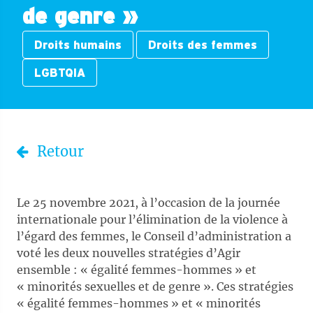
de genre »
Droits humains
Droits des femmes
LGBTQIA
Retour
Le 25 novembre 2021, à l’occasion de la journée
internationale pour l’élimination de la violence à
l’égard des femmes, le Conseil d’administration a
voté les deux nouvelles stratégies d’Agir
ensemble : « égalité femmes-hommes » et
« minorités sexuelles et de genre ». Ces stratégies
« égalité femmes-hommes » et « minorités