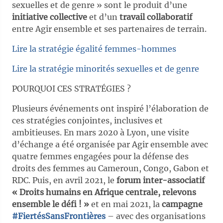
sexuelles et de genre » sont le produit d’une
initiative collective
et d’un
travail collaboratif
entre Agir ensemble et ses partenaires de terrain.
Lire la stratégie égalité femmes-hommes
Lire la stratégie minorités sexuelles et de genre
POURQUOI CES STRATÉGIES ?
Plusieurs événements ont inspiré l’élaboration de
ces stratégies conjointes, inclusives et
ambitieuses. En mars 2020 à Lyon, une visite
d’échange a été organisée par Agir ensemble avec
quatre femmes engagées pour la défense des
droits des femmes au Cameroun, Congo, Gabon et
RDC. Puis, en avril 2021, le
forum inter-associatif
« Droits humains en Afrique centrale, relevons
ensemble le défi ! »
et en mai 2021, la
campagne
#FiertésSansFrontières
– avec des organisations