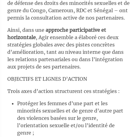
de défense des droits des minorités sexuelles et de
genre du Congo, Cameroun, RDC et Sénégal – ont
permis la consultation active de nos partenaires.
Ainsi, dans une
approche participative et
horizontale
, Agir ensemble a élaboré ces deux
stratégies globales avec des pistes concrètes
d’amélioration, tant au niveau interne que dans
les relations partenariales ou dans l’intégration
aux projets de ses partenaires.
OBJECTIFS ET LIGNES D’ACTION
Trois axes d’action structurent ces stratégies :
Protéger les femmes d’une part et les
minorités sexuelles et de genre d’autre part
des violences basées sur le genre,
l’orientation sexuelle et/ou l’identité de
genre ;