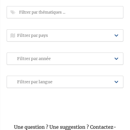
Une question ? Une suggestion ? Contactez-