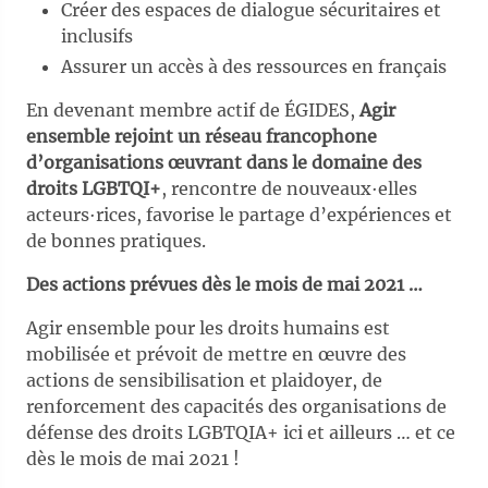
Créer des espaces de dialogue sécuritaires et
inclusifs
Assurer un accès à des ressources en français
En devenant membre actif de ÉGIDES,
Agir
ensemble rejoint un réseau francophone
d’organisations œuvrant dans le domaine des
droits LGBTQI+
, rencontre de nouveaux∙elles
acteurs∙rices, favorise le partage d’expériences et
de bonnes pratiques.
Des actions prévues dès le mois de mai 2021 …
Agir ensemble pour les droits humains est
mobilisée et prévoit de mettre en œuvre des
actions de sensibilisation et plaidoyer, de
renforcement des capacités des organisations de
défense des droits LGBTQIA+ ici et ailleurs … et ce
dès le mois de mai 2021 !