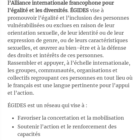
l’Alliance internationale francophone pour
l’égalité et les diversités
.
ÉGIDES
vise à
promouvoir l’égalité et l’inclusion des personnes
vulnérabilisées ou exclues en raison de leur
orientation sexuelle, de leur identité ou de leur
expression de genre, ou de leurs caractéristiques
sexuelles, et œuvrer au bien-être et à la défense
des droits et intérêts de ces personnes.
Rassembler et appuyer, à l’échelle internationale,
les groupes, communautés, organisations et
collectifs regroupant ces personnes en tout lieu où
le français est une langue pertinente pour l’appui
et l’action.
ÉGIDES est un réseau qui vise à :
Favoriser la concertation et la mobilisation
Soutenir l’action et le renforcement des
capacités