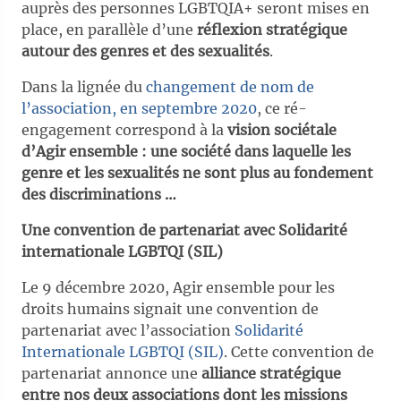
auprès des personnes LGBTQIA+ seront mises en
place, en parallèle d’une
réflexion stratégique
autour des genres et des sexualités
.
Dans la lignée du
changement de nom de
l’association, en septembre 2020
, ce ré-
engagement correspond à la
vision sociétale
d’Agir ensemble : une société dans laquelle les
genre et les sexualités ne sont plus au fondement
des discriminations …
Une convention de partenariat avec Solidarité
internationale LGBTQI (SIL)
Le 9 décembre 2020, Agir ensemble pour les
droits humains signait une convention de
partenariat avec l’association
Solidarité
Internationale LGBTQI (SIL)
. Cette convention de
partenariat annonce une
alliance stratégique
entre nos deux associations dont les missions