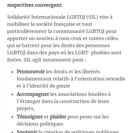
respectives convergent
.
Solidarité Internationale LGBTQI (SIL) vise à
mobiliser la société française et tout
particulièrement la communauté LGBTQI pour
apporter un soutien à tous ceux et toutes celles
qui se battent pour les droits des personnes
LGBTQI dans des pays où les LGBT-phobies sont
fortes. SIL agit notamment pour :
Promouvoir
les droits et les libertés
fondamentaux relatifs à l’orientation sexuelle
et à l’identité de genre
Accompagner
les associations fondées à
l’étranger dans la construction de leurs
projets,
Témoigner
et
plaider
pour peser sur les
décisions politiques
Soutenir
la création de politiques publiques