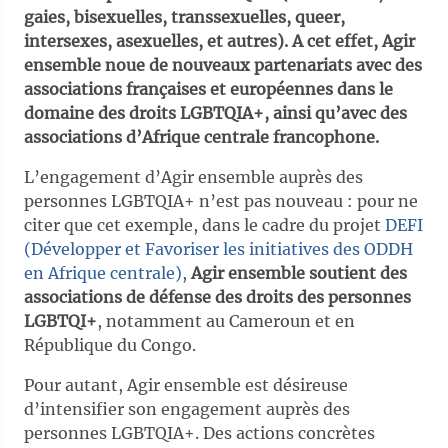
gaies, bisexuelles, transsexuelles, queer,
intersexes, asexuelles, et autres). A cet effet, Agir
ensemble noue de nouveaux partenariats avec des
associations françaises et européennes dans le
domaine des droits LGBTQIA+, ainsi qu’avec des
associations d’Afrique centrale francophone.
L’engagement d’Agir ensemble auprès des
personnes LGBTQIA+ n’est pas nouveau : pour ne
citer que cet exemple, dans le cadre du projet
DEFI
(Développer et Favoriser les initiatives des ODDH
en Afrique centrale)
,
Agir ensemble soutient des
associations de défense des droits des personnes
LGBTQI+
, notamment au Cameroun et en
République du Congo.
Pour autant, Agir ensemble est désireuse
d’intensifier son engagement auprès des
personnes LGBTQIA+. Des actions concrètes