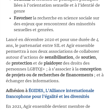
liées à l’orientation sexuelle et à l’identié de
genre
Favoriser
la recherche en science sociale sur
des enjeux que rencontrent des minorités
sexuelles et genrées.
Lancé en décembre 2020 et pour une durée de 4
ans, le partenariat entre SIL et Agir ensemble
permettra à nos deux associations de collaborer
autour d’actions de
sensibilisation
, de
soutien
,
de
protection
et de
plaidoyer
des droits des
personnes LGBTQI+ ; à s’associer à la
conception
de projets ou de recherches de financements
; et à
échanger des informations.
Adhésion à
ÉGIDES, L’Alliance internationale
francophone pour l’égalité et les diversités
En 2021, Agir ensemble devient membre de