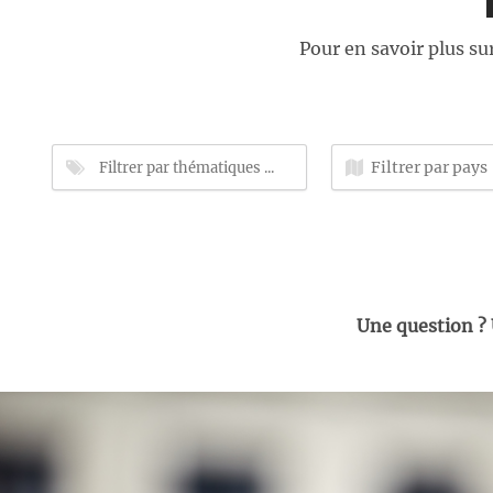
Pour en savoir plus su
Une question ?