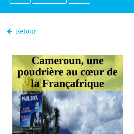
Retour