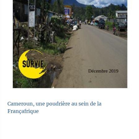
Cameroun, une poudrière au sein de la
Françafrique