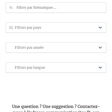
Une question ? Une suggestion ? Contactez-