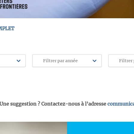
MPLET
 Une suggestion ? Contactez-nous à l’adresse
communica