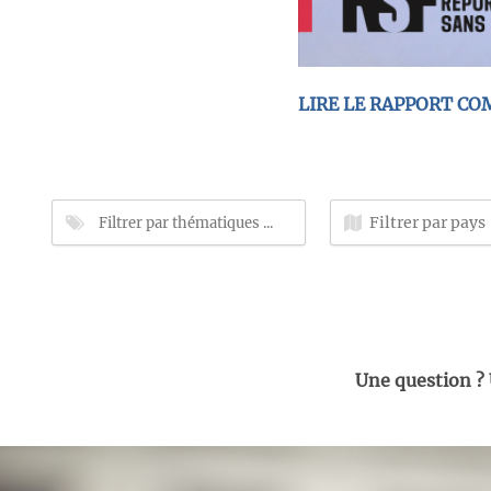
LIRE LE RAPPORT CO
Une question ?