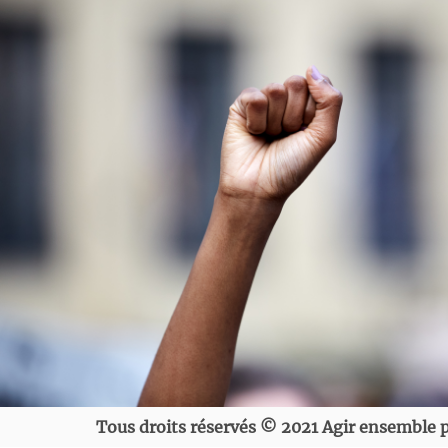
Tous droits réservés © 2021 Agir ensemble p