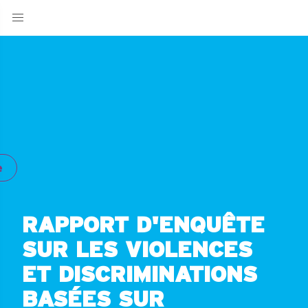
e
RAPPORT D'ENQUÊTE
SUR LES VIOLENCES
ET DISCRIMINATIONS
BASÉES SUR