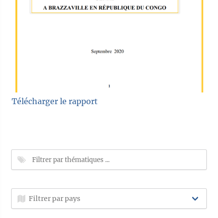
Télécharger le rapport