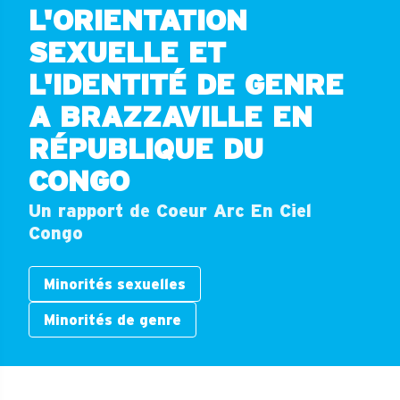
L'ORIENTATION
SEXUELLE ET
L'IDENTITÉ DE GENRE
A BRAZZAVILLE EN
RÉPUBLIQUE DU
CONGO
Un rapport de Coeur Arc En Ciel
Congo
Minorités sexuelles
Minorités de genre