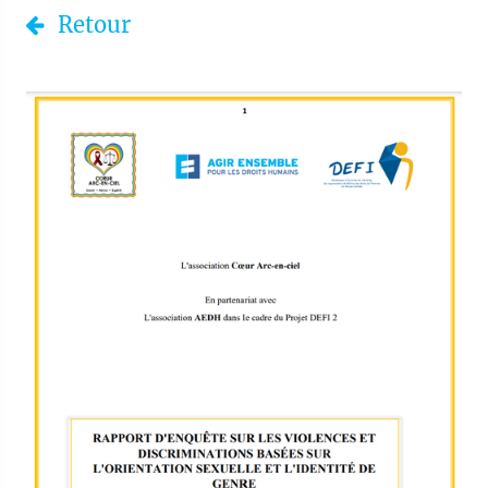
Retour