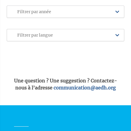
Une question ? Une suggestion ? Contactez-
nous à l’adresse
communication@aedh.org