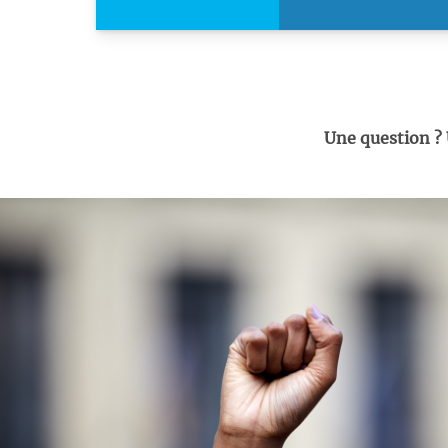
Une question ?