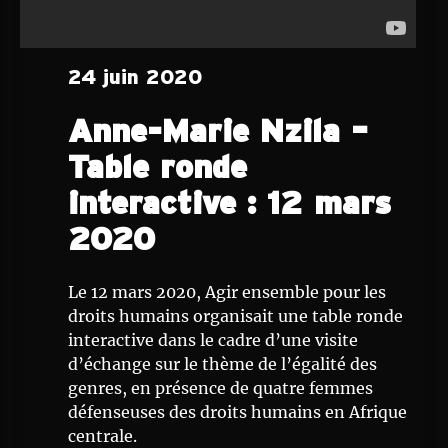
24 juin 2020
Anne-Marie Nzila –
Table ronde
interactive : 12 mars
2020
Le 12 mars 2020, Agir ensemble pour les
droits humains organisait une table ronde
interactive dans le cadre d’une visite
d’échange sur le thème de l’égalité des
genres, en présence de quatre femmes
défenseuses des droits humains en Afrique
centrale.