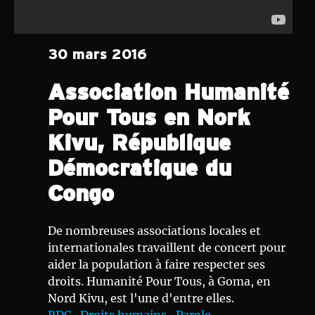
30 mars 2016
Association Humanité
Pour Tous en Nork
Kivu, République
Démocratique du
Congo
De nombreuses associations locales et
internationales travaillent de concert pour
aider la population à faire respecter ses
droits. Humanité Pour Tous, à Goma, en
Nord Kivu, est l'une d'entre elles.