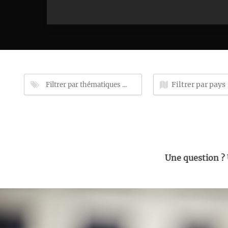
Une question ?