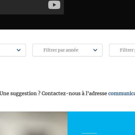
 Une suggestion ? Contactez-nous à l’adresse
communica