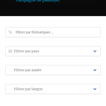
Campagne de plaidoyer