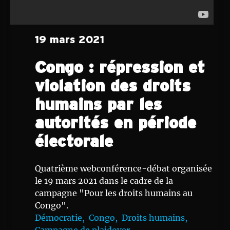
19 mars 2021
Congo : répression et
violation des droits
humains par les
autorités en période
électorale
Quatrième webconférence-débat organisée
le 19 mars 2021 dans le cadre de la
campagne "Pour les droits humains au
Congo".
Démocratie,
Congo,
Droits humains,