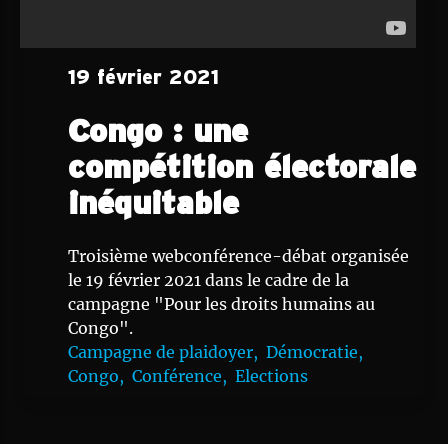
19 février 2021
Congo : une
compétition électorale
inéquitable
Troisième webconférence-débat organisée
le 19 février 2021 dans le cadre de la
campagne "Pour les droits humains au
Congo".
Campagne de plaidoyer,
Démocratie,
Congo,
Conférence,
Elections