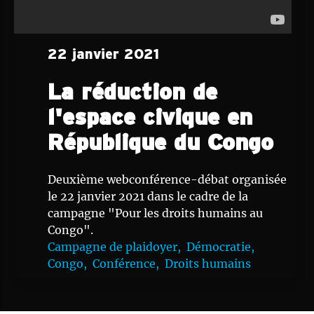
22 janvier 2021
La réduction de
l'espace civique en
République du Congo
Deuxième webconférence-débat organisée
le 22 janvier 2021 dans le cadre de la
campagne "Pour les droits humains au
Congo".
Campagne de plaidoyer,
Démocratie,
Congo,
Conférence,
Droits humains