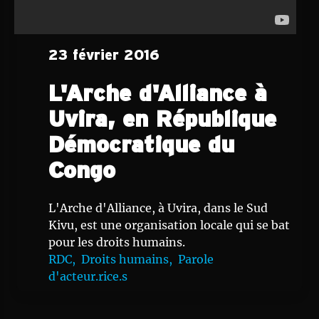
23 février 2016
L'Arche d'Alliance à
Uvira, en République
Démocratique du
Congo
L'Arche d'Alliance, à Uvira, dans le Sud
Kivu, est une organisation locale qui se bat
pour les droits humains.
RDC,
Droits humains,
Parole
d'acteur.rice.s