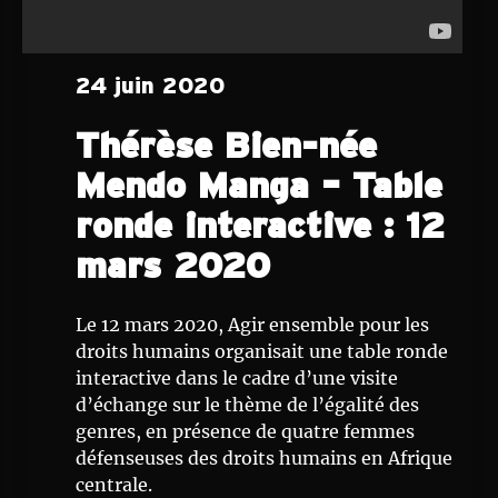
24 juin 2020
Thérèse Bien-née
Mendo Manga – Table
ronde interactive : 12
mars 2020
Le 12 mars 2020, Agir ensemble pour les
droits humains organisait une table ronde
interactive dans le cadre d’une visite
d’échange sur le thème de l’égalité des
genres, en présence de quatre femmes
défenseuses des droits humains en Afrique
centrale.