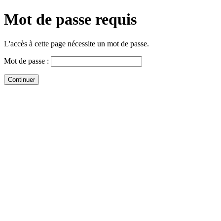
Mot de passe requis
L'accès à cette page nécessite un mot de passe.
Mot de passe :