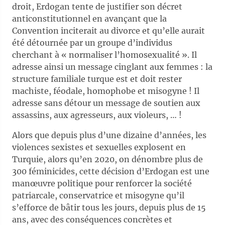
droit, Erdogan tente de justifier son décret
anticonstitutionnel en avançant que la
Convention inciterait au divorce et qu’elle aurait
été détournée par un groupe d’individus
cherchant à « normaliser l’homosexualité ». Il
adresse ainsi un message cinglant aux femmes : la
structure familiale turque est et doit rester
machiste, féodale, homophobe et misogyne ! Il
adresse sans détour un message de soutien aux
assassins, aux agresseurs, aux violeurs, … !
Alors que depuis plus d’une dizaine d’années, les
violences sexistes et sexuelles explosent en
Turquie, alors qu’en 2020, on dénombre plus de
300 féminicides, cette décision d’Erdogan est une
manœuvre politique pour renforcer la société
patriarcale, conservatrice et misogyne qu’il
s’efforce de bâtir tous les jours, depuis plus de 15
ans, avec des conséquences concrètes et