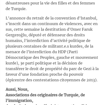
désastreuses pour la vie des filles et des femmes
de Turquie.
L’annonce du retrait de la convention d’Istanbul,
s’inscrit dans un continuum de violences, avec en
sus, cette semaine la destitution d’Omer Faruk
Gergeroğlu, député et défenseur des droits
humains, l’interdiction d’activité politique de
plusieurs centaines de militant.e.s kurdes, de la
menace de l’interdiction du HDP (Parti
Démocratique des Peuples, gauche et mouvement
kurde), 3e parti politique et la décision de
transférer le droit de propriété du parc de Gezi à la
faveur d’une fondation proche du pouvoir
(épicentre des contestations citoyennes de 2013).
Aussi, Nous,
Associations des originaires de Turquie, de
l’immigration,