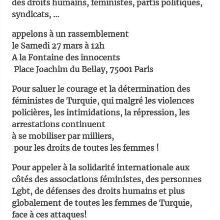
des droits humains, féministes, partis politiques,
syndicats, …
appelons à un rassemblement
le Samedi 27 mars à 12h
A la Fontaine des innocents
Place Joachim du Bellay, 75001 Paris
Pour saluer le courage et la détermination des
féministes de Turquie, qui malgré les violences
policières, les intimidations, la répression, les
arrestations continuent
à se mobiliser par milliers,
pour les droits de toutes les femmes !
Pour appeler à la solidarité internationale aux
côtés des associations féministes, des personnes
Lgbt, de défenses des droits humains et plus
globalement de toutes les femmes de Turquie,
face à ces attaques!