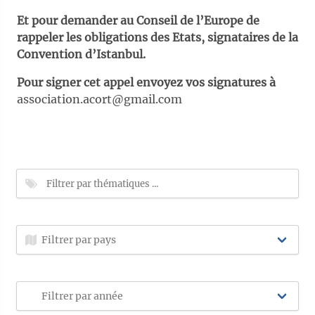
Et pour demander au Conseil de l’Europe de
rappeler les obligations des Etats, signataires de la
Convention d’Istanbul.
Pour signer cet appel envoyez vos signatures à
association.acort@gmail.com