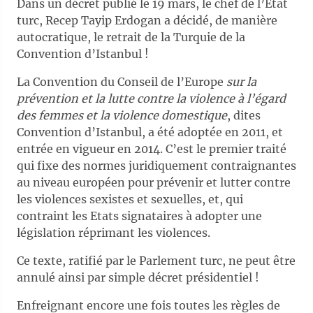
Dans un décret publié le 19 mars, le chef de l’Etat
turc, Recep Tayip Erdogan a décidé, de manière
autocratique, le retrait de la Turquie de la
Convention d’Istanbul !
La Convention du Conseil de l’Europe
sur la
prévention et la lutte contre la violence à l’égard
des femmes et la violence domestique
, dites
Convention d’Istanbul, a été adoptée en 2011, et
entrée en vigueur en 2014. C’est le premier traité
qui fixe des normes juridiquement contraignantes
au niveau européen pour prévenir et lutter contre
les violences sexistes et sexuelles, et, qui
contraint les Etats signataires à adopter une
législation réprimant les violences.
Ce texte, ratifié par le Parlement turc, ne peut être
annulé ainsi par simple décret présidentiel !
Enfreignant encore une fois toutes les règles de