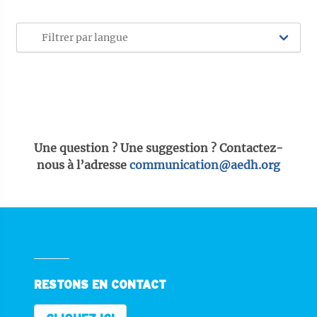
Une question ? Une suggestion ? Contactez-
nous à l’adresse
communication@aedh.org
RESTONS EN CONTACT