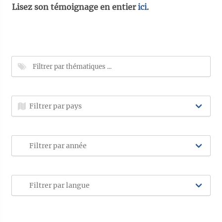
Lisez son témoignage en entier
ici
.