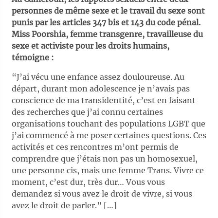
personnes de même sexe et le travail du sexe sont
punis par les articles 347 bis et 143 du code pénal.
Miss Poorshia, femme transgenre, travailleuse du
sexe et activiste pour les droits humains,
témoigne :
“J’ai vécu une enfance assez douloureuse. Au
départ, durant mon adolescence je n’avais pas
conscience de ma transidentité, c’est en faisant
des recherches que j’ai connu certaines
organisations touchant des populations LGBT que
j’ai commencé à me poser certaines questions. Ces
activités et ces rencontres m’ont permis de
comprendre que j’étais non pas un homosexuel,
une personne cis, mais une femme Trans. Vivre ce
moment, c’est dur, très dur… Vous vous
demandez si vous avez le droit de vivre, si vous
avez le droit de parler.” […]