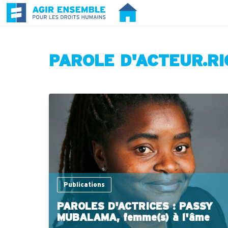
PAROLE D'ACTEUR.RI
Publications
PAROLES D'ACTRICES : PASSY
MUBALAMA, femme(s) à l'âme