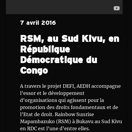
7 avril 2016
RSM, au Sud Kivu, en
République
Démocratique du
Congo
A travers le projet DEFI, AEDH accompagne
l’essor et le développement
d’organisations qui agissent pour la
promotion des droits fondamentaux et de
l’Etat de droit. Rainbow Sunrise
Mapambazuko (RSM) à Bukavu au Sud Kivu
en RDC est l’une d’entre elles.