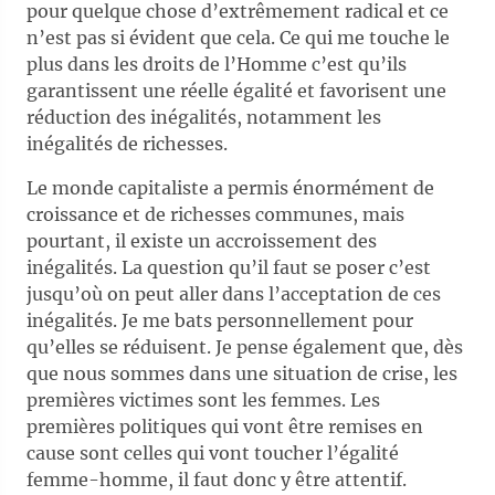
pour quelque chose d’extrêmement radical et ce
n’est pas si évident que cela. Ce qui me touche le
plus dans les droits de l’Homme c’est qu’ils
garantissent une réelle égalité et favorisent une
réduction des inégalités, notamment les
inégalités de richesses.
Le monde capitaliste a permis énormément de
croissance et de richesses communes, mais
pourtant, il existe un accroissement des
inégalités. La question qu’il faut se poser c’est
jusqu’où on peut aller dans l’acceptation de ces
inégalités. Je me bats personnellement pour
qu’elles se réduisent. Je pense également que, dès
que nous sommes dans une situation de crise, les
premières victimes sont les femmes. Les
premières politiques qui vont être remises en
cause sont celles qui vont toucher l’égalité
femme-homme, il faut donc y être attentif.