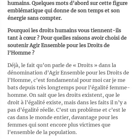
humains. Quelques mots d’abord sur cette figure
emblématique qui donne de son temps et son
énergie sans compter.
Pourquoi les droits humains vous tiennent-ils
tant à cœur ? Pour quelles raisons avoir choisi de
soutenir Agir Ensemble pour les Droits de
l’Homme ?
Déjà, le fait qu’on parle de « Droits » dans la
dénomination d’Agir Ensemble pour les Droits de
l’Homme, c’est fondamental pour moi car je me
bats depuis très longtemps pour l’égalité femme-
homme. On sait que les droits existent, que le
droit à l’égalité existe, mais dans les faits il n’y a
pas d’égalité réelle. C’est un problème et c’est le
cas dans le monde entier, davantage pour les
femmes qui sont encore plus victimes que
l’ensemble de la population.