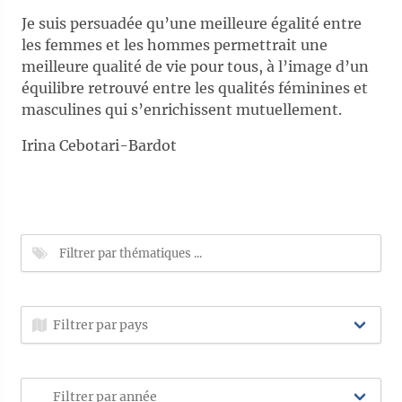
Je suis persuadée qu’une meilleure égalité entre
les femmes et les hommes permettrait une
meilleure qualité de vie pour tous, à l’image d’un
équilibre retrouvé entre les qualités féminines et
masculines qui s’enrichissent mutuellement.
Irina Cebotari-Bardot