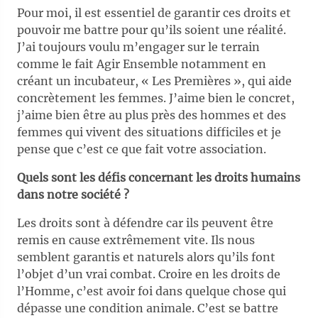
Pour moi, il est essentiel de garantir ces droits et
pouvoir me battre pour qu’ils soient une réalité.
J’ai toujours voulu m’engager sur le terrain
comme le fait Agir Ensemble notamment en
créant un incubateur, « Les Premières », qui aide
concrètement les femmes. J’aime bien le concret,
j’aime bien être au plus près des hommes et des
femmes qui vivent des situations difficiles et je
pense que c’est ce que fait votre association.
Quels sont les défis concernant les droits humains
dans notre société ?
Les droits sont à défendre car ils peuvent être
remis en cause extrêmement vite. Ils nous
semblent garantis et naturels alors qu’ils font
l’objet d’un vrai combat. Croire en les droits de
l’Homme, c’est avoir foi dans quelque chose qui
dépasse une condition animale. C’est se battre