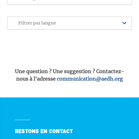
Une question ? Une suggestion ? Contactez-
nous à l’adresse
communication@aedh.org
RESTONS EN CONTACT