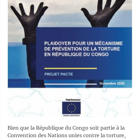
Bien que la République du Congo soit partie à la
Convention des Nations unies contre la torture,