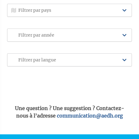
Une question ? Une suggestion ? Contactez-
nous à l’adresse
communication@aedh.org