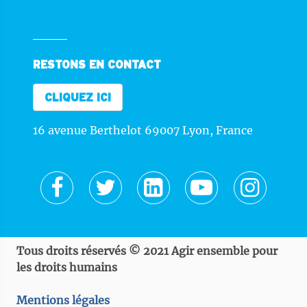
RESTONS EN CONTACT
CLIQUEZ ICI
16 avenue Berthelot 69007 Lyon, France
Tous droits réservés © 2021 Agir ensemble pour
les droits humains
Mentions légales