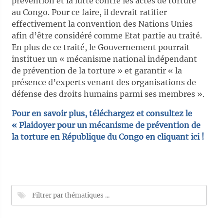
prévention et la lutte contre les actes de torture
au Congo. Pour ce faire, il devrait ratifier
effectivement la convention des Nations Unies
afin d’être considéré comme Etat partie au traité.
En plus de ce traité, le Gouvernement pourrait
instituer un « mécanisme national indépendant
de prévention de la torture » et garantir « la
présence d’experts venant des organisations de
défense des droits humains parmi ses membres ».
Pour en savoir plus, téléchargez et consultez le
« Plaidoyer pour un mécanisme de prévention de
la torture en République du Congo en cliquant ici !