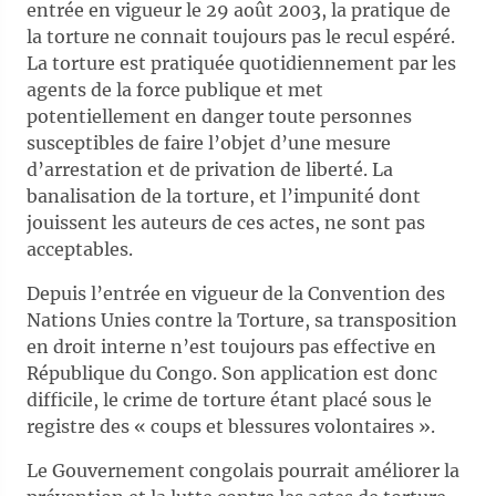
entrée en vigueur le 29 août 2003, la pratique de
la torture ne connait toujours pas le recul espéré.
La torture est pratiquée quotidiennement par les
agents de la force publique et met
potentiellement en danger toute personnes
susceptibles de faire l’objet d’une mesure
d’arrestation et de privation de liberté. La
banalisation de la torture, et l’impunité dont
jouissent les auteurs de ces actes, ne sont pas
acceptables.
Depuis l’entrée en vigueur de la Convention des
Nations Unies contre la Torture, sa transposition
en droit interne n’est toujours pas effective en
République du Congo. Son application est donc
difficile, le crime de torture étant placé sous le
registre des « coups et blessures volontaires ».
Le Gouvernement congolais pourrait améliorer la