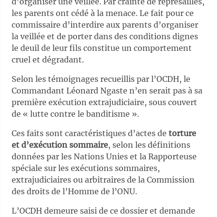
d’organiser une veillée. Par crainte de représailles,
les parents ont cédé à la menace. Le fait pour ce
commissaire d’interdire aux parents d’organiser
la veillée et de porter dans des conditions dignes
le deuil de leur fils constitue un comportement
cruel et dégradant.
Selon les témoignages recueillis par l’OCDH, le
Commandant Léonard Ngaste n’en serait pas à sa
première exécution extrajudiciaire, sous couvert
de « lutte contre le banditisme ».
Ces faits sont caractéristiques d’actes de
torture
et d’exécution sommaire
, selon les définitions
données par les Nations Unies et la Rapporteuse
spéciale sur les exécutions sommaires,
extrajudiciaires ou arbitraires de la Commission
des droits de l’Homme de l’ONU.
L’OCDH demeure saisi de ce dossier et demande