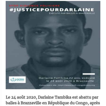
Le 24 août 2020, Darlaine Tambika est abattu par
balles à Brazzaville en République du Congo, après