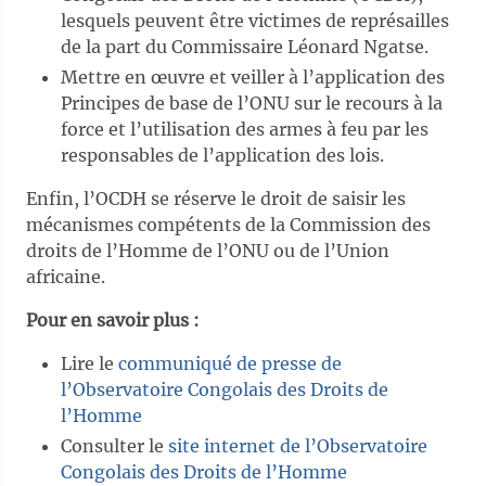
lesquels peuvent être victimes de représailles
de la part du Commissaire Léonard Ngatse.
Mettre en œuvre et veiller à l’application des
Principes de base de l’ONU sur le recours à la
force et l’utilisation des armes à feu par les
responsables de l’application des lois.
Enfin, l’OCDH se réserve le droit de saisir les
mécanismes compétents de la Commission des
droits de l’Homme de l’ONU ou de l’Union
africaine.
Pour en savoir plus :
Lire le
communiqué de presse de
l’Observatoire Congolais des Droits de
l’Homme
Consulter le
site internet de l’Observatoire
Congolais des Droits de l’Homme