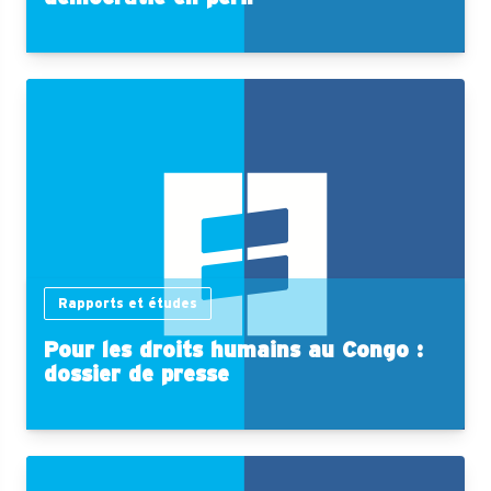
Rapports et études
Pour les droits humains au Congo :
dossier de presse