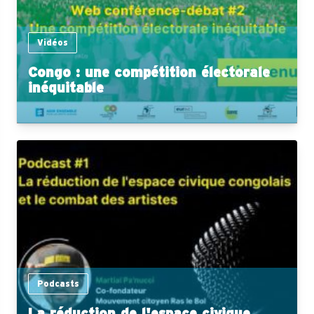
Vidéos
Congo : une compétition électorale
inéquitable
Podcasts
La réduction de l'espace civique