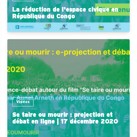
La réduction de l'espace civique en
République du Congo
Vidéos
Se taire ou mourir : projection et
débat en ligne | 17 décembre 2020