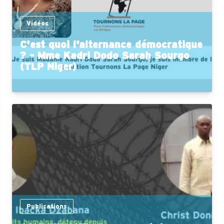
Vidéos
C'est quoi l'alternance démocratique
? - Mme Kadri Dodo Sarah Sourgo
(TLP Niger)
Publications