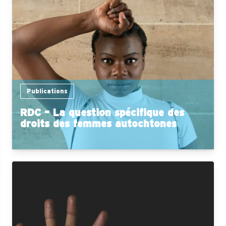
Publications
RDC – La question spécifique des
droits des femmes autochtones