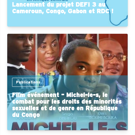
Lancement du projet DEFI 3 au
Cameroun, Congo, Gabon et RDC !
Publications
Film événement – Michel-le-s, le
combat pour les droits des minorités
sexuelles et de genre en République
du Congo