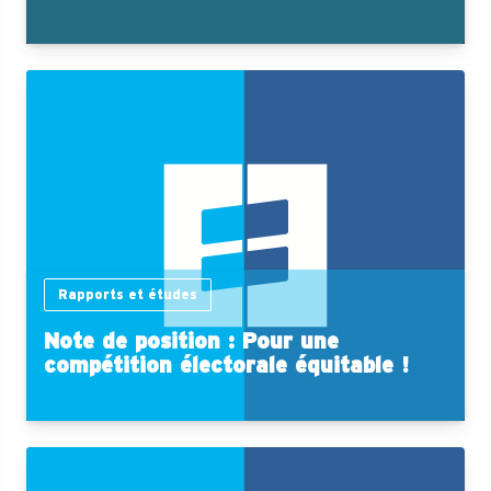
Rapports et études
Note de position : Pour une
compétition électorale équitable !