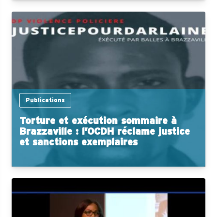
Publications
Torture et exécution sommaire à
Brazzaville : l’OCDH réclame justice
et sanctions exemplaires