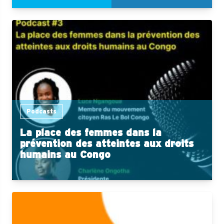
Podcasts
La place des femmes dans la
prévention des atteintes aux droits
humains au Congo