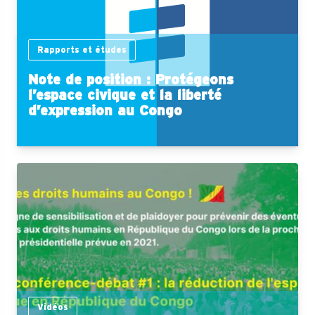
Rapports et études
Note de position : Protégeons
l’espace civique et la liberté
d’expression au Congo
Vidéos