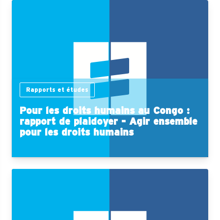
Rapports et études
Pour les droits humains au Congo :
rapport de plaidoyer - Agir ensemble
pour les droits humains