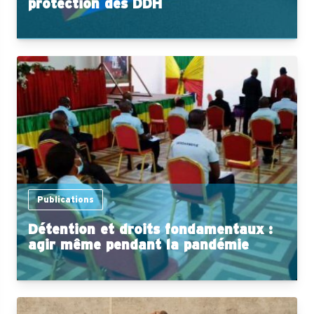
protection des DDH
Publications
Détention et droits fondamentaux :
agir même pendant la pandémie