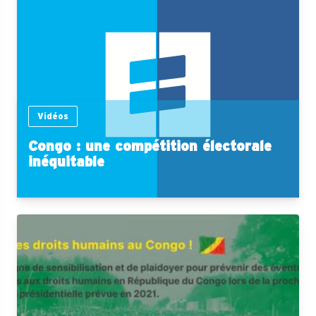
Vidéos
Congo : une compétition électorale
inéquitable