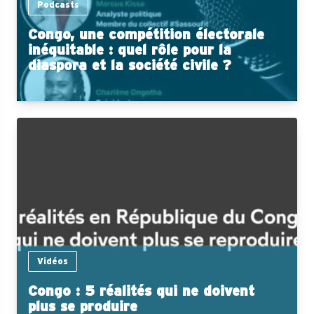
Podcasts
Congo, une compétition électorale
inéquitable : quel rôle pour la
diaspora et la société civile ?
Vidéos
Congo : 5 réalités qui ne doivent
plus se produire