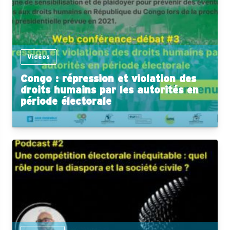
Vidéos
Congo : répression et violation des
droits humains par les autorités en
période électorale