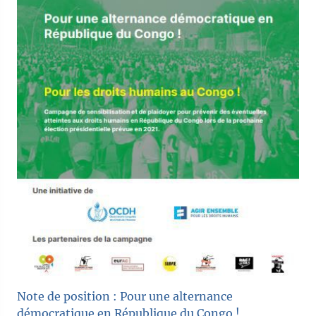
Note de position : Pour une alternance
démocratique en République du Congo !