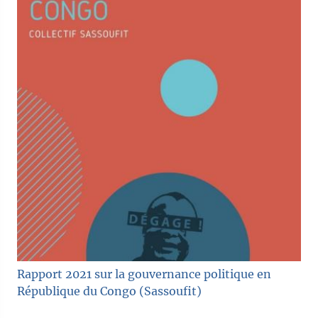
Rapport 2021 sur la gouvernance politique en
République du Congo (Sassoufit)