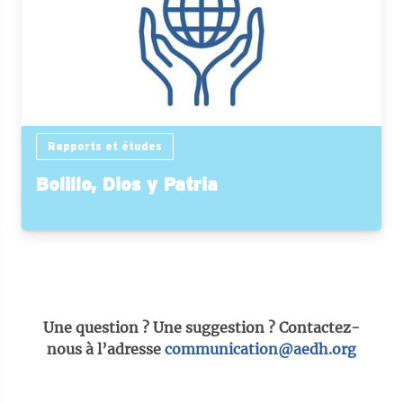
Rapports et études
Bolillo, Dios y Patria
Une question ? Une suggestion ? Contactez-
nous à l’adresse
communication@aedh.org