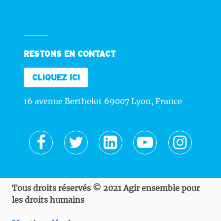
RESTONS EN CONTACT
CLIQUEZ ICI
16 avenue Berthelot 69007 Lyon, France
Tous droits réservés © 2021 Agir ensemble pour
les droits humains