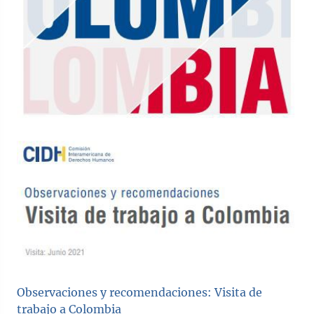
Observaciones y recomendaciones: Visita de
trabajo a Colombia