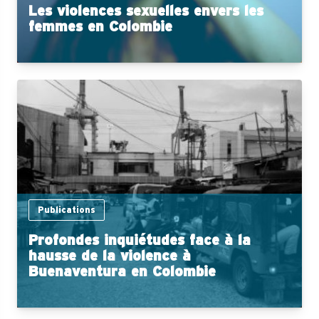
Les violences sexuelles envers les
femmes en Colombie
Publications
Profondes inquiétudes face à la
hausse de la violence à
Buenaventura en Colombie