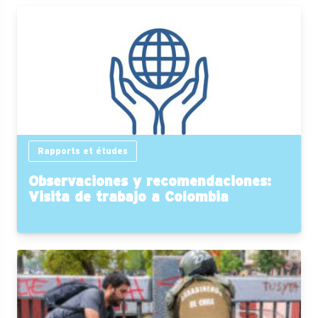
Rapports et études
Observaciones y recomendaciones:
Visita de trabajo a Colombia