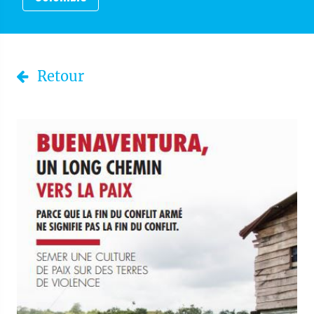
Retour