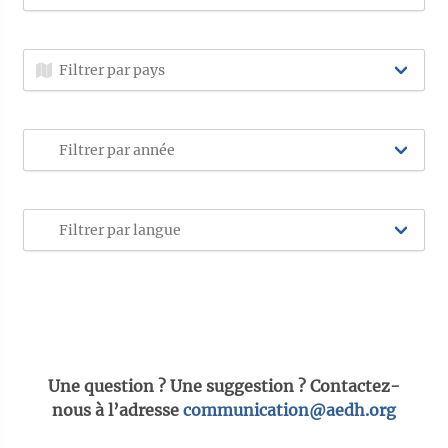
Une question ? Une suggestion ? Contactez-
nous à l’adresse
communication@aedh.org