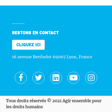
RESTONS EN CONTACT
CLIQUEZ ICI
16 avenue Berthelot 69007 Lyon, France
Tous droits réservés © 2021 Agir ensemble pour
les droits humains