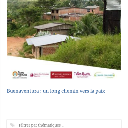
Buenaventura : un long chemin vers la paix