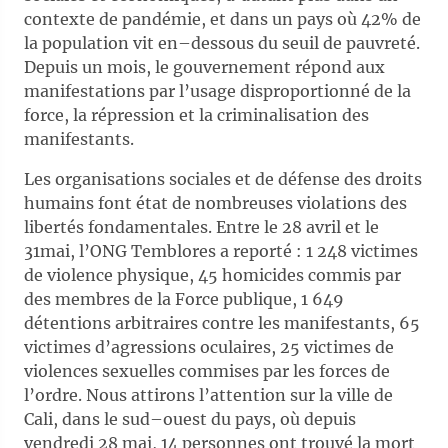
contexte de pandémie, et dans un pays où 42% de
la population vit en–dessous du seuil de pauvreté.
Depuis un mois, le gouvernement répond aux
manifestations par l’usage disproportionné de la
force, la répression et la criminalisation des
manifestants.
Les organisations sociales et de défense des droits
humains font état de nombreuses violations des
libertés fondamentales. Entre le 28 avril et le
31mai, l’ONG Temblores a reporté : 1 248 victimes
de violence physique, 45 homicides commis par
des membres de la Force publique, 1 649
détentions arbitraires contre les manifestants, 65
victimes d’agressions oculaires, 25 victimes de
violences sexuelles commises par les forces de
l’ordre. Nous attirons l’attention sur la ville de
Cali, dans le sud–ouest du pays, où depuis
vendredi 28 mai, 14 personnes ont trouvé la mort