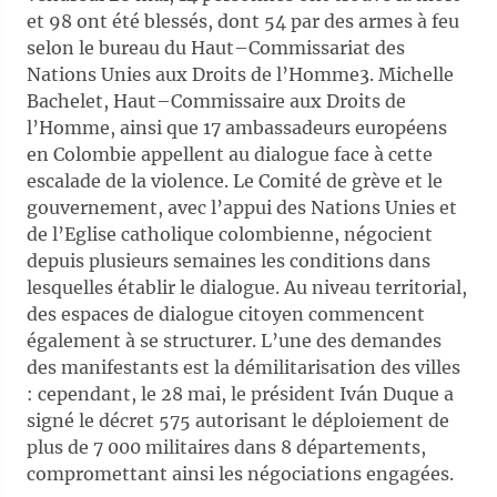
et 98 ont été blessés, dont 54 par des armes à feu
selon le bureau du Haut–Commissariat des
Nations Unies aux Droits de l’Homme3. Michelle
Bachelet, Haut–Commissaire aux Droits de
l’Homme, ainsi que 17 ambassadeurs européens
en Colombie appellent au dialogue face à cette
escalade de la violence. Le Comité de grève et le
gouvernement, avec l’appui des Nations Unies et
de l’Eglise catholique colombienne, négocient
depuis plusieurs semaines les conditions dans
lesquelles établir le dialogue. Au niveau territorial,
des espaces de dialogue citoyen commencent
également à se structurer. L’une des demandes
des manifestants est la démilitarisation des villes
: cependant, le 28 mai, le président Iván Duque a
signé le décret 575 autorisant le déploiement de
plus de 7 000 militaires dans 8 départements,
compromettant ainsi les négociations engagées.