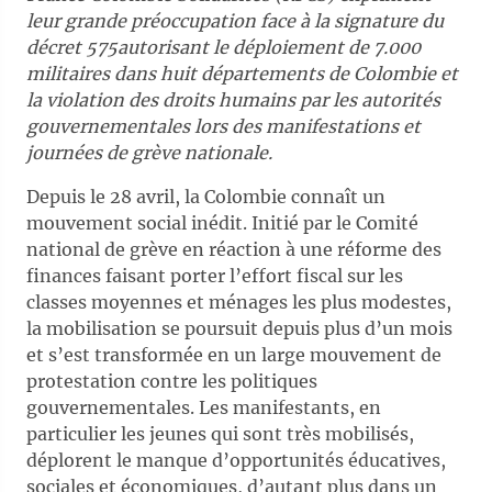
leur grande préoccupation face à la signature du
décret 575autorisant le déploiement de
7.000
militaires dans huit départements de Colombie et
la violation des droits humains par les autorités
gouvernementales lors des manifestations et
journées de grève nationale.
Depuis le 28 avril, la Colombie connaît un
mouvement social inédit. Initié par le Comité
national de grève en réaction à une réforme des
finances faisant porter l’effort fiscal sur les
classes moyennes et ménages les plus modestes,
la mobilisation se poursuit depuis plus d’un mois
et s’est transformée en un large mouvement de
protestation contre les politiques
gouvernementales. Les manifestants, en
particulier les jeunes qui sont très mobilisés,
déplorent le manque d’opportunités éducatives,
sociales et économiques, d’autant plus dans un