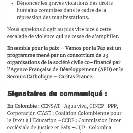
Dénoncer les graves violations des droits
humains commises dans le cadre de la
répression des manifestations.
Nous appelons à agir au plus vite face à cette
escalade de violence qui ne cesse de s’amplifier.
Ensemble pour la paix
–
Vamos por la Paz
est un
programme mené par un consortium de 23
organisations de la société civile
co–financé par
l’Agence Française de Développement (AFD) et le
Secours Catholique
–
Caritas France.
Signataires du communiqué :
En Colombie
:
CENSAT–Agua viva, CINEP–PPP,
Corporación CIASE ; Coalition Colombienne pour
le Droit à l’Éducation –CCDE ; Commission Inter
ecclésiale de Justice et Paix –CIJP ; Colombia