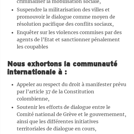
criminaliser la mobilisation sociale,
Suspendre la militarisation des villes et
promouvoir le dialogue comme moyen de
résolution pacifique des conflits sociaux,
Enquêter sur les violences commises par des
agents de l’Etat et sanctionner pénalement
les coupables
Nous exhortons la communauté
internationale à :
Appeler au respect du droit à manifester prévu
par l’article 37 de la Constitution
colombienne,
Soutenir les efforts de dialogue entre le
Comité national de Grève et le gouvernement,
ainsi que les différentes initiatives
territoriales de dialogue en cours,