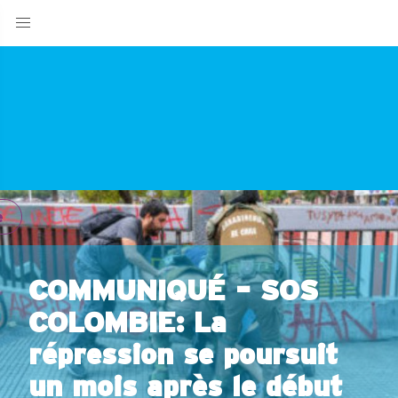
e
COMMUNIQUÉ – SOS
COLOMBIE: La
répression se poursuit
un mois après le début