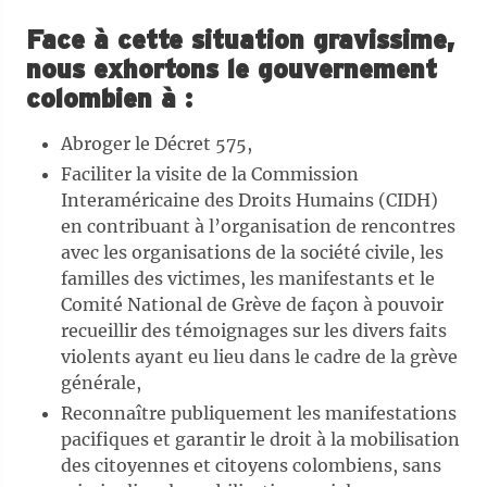
Face à cette situation gravissime,
nous exhortons le gouvernement
colombien à :
Abroger le Décret 575,
Faciliter la visite de la Commission
Interaméricaine des Droits Humains (CIDH)
en contribuant à l’organisation de rencontres
avec les organisations de la société civile, les
familles des victimes, les manifestants et le
Comité National de Grève de façon à pouvoir
recueillir des témoignages sur les divers faits
violents ayant eu lieu dans le cadre de la grève
générale,
Reconnaître publiquement les manifestations
pacifiques et garantir le droit à la mobilisation
des citoyennes et citoyens colombiens, sans