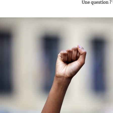
Une question ?