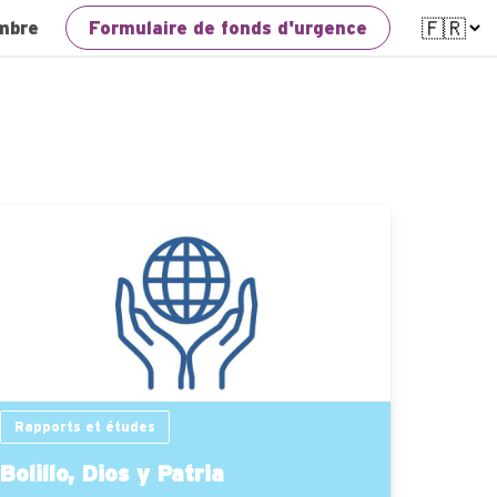
mbre
Formulaire de fonds d'urgence
Rapports et études
Bolillo, Dios y Patria