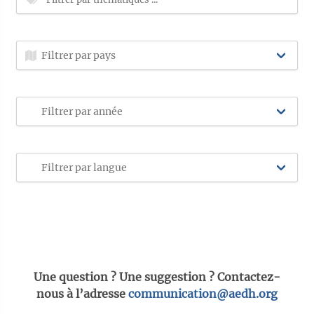
Une question ? Une suggestion ? Contactez-
nous à l’adresse
communication@aedh.org