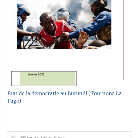
Etat de la démocratie au Burundi (Tournons La
Page)