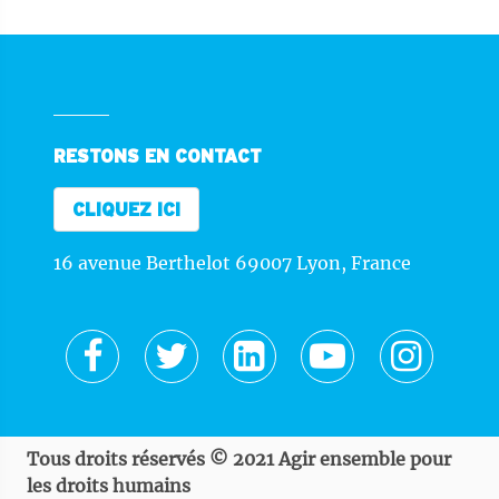
RESTONS EN CONTACT
CLIQUEZ ICI
16 avenue Berthelot 69007 Lyon, France
Tous droits réservés © 2021 Agir ensemble pour
les droits humains