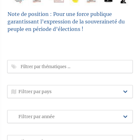
Note de position : Pour une force publique
garantissant l’expression de la souveraineté du
peuple en période d’élections !