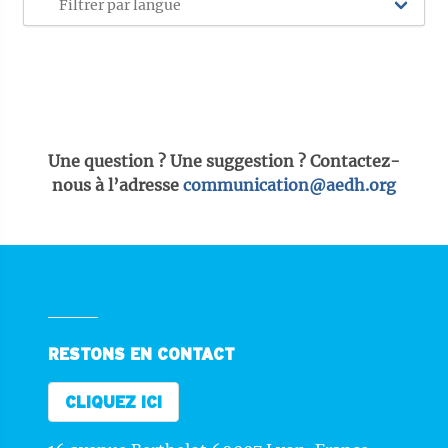
Une question ? Une suggestion ? Contactez-
nous à l’adresse
communication@aedh.org
RESTONS EN CONTACT
CLIQUEZ ICI