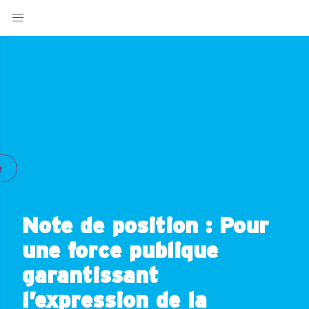
e
Note de position : Pour
une force publique
garantissant
l’expression de la