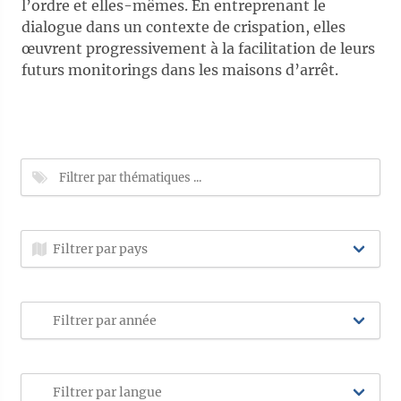
l’ordre et elles-mêmes. En entreprenant le
dialogue dans un contexte de crispation, elles
œuvrent progressivement à la facilitation de leurs
futurs monitorings dans les maisons d’arrêt.