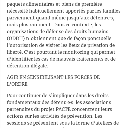
paquets alimentaires et biens de première
nécessité habituellement apportés par les familles
parviennent quand même jusqu’aux détenu·e·s,
mais plus rarement. Dans ce contexte, les
organisations de défense des droits humains
(ODDH) n’obtiennent que de façon ponctuelle
l’autorisation de visiter les lieux de privation de
liberté. C’est pourtant le monitoring qui permet
d’identifier les cas de mauvais traitements et de
détention illégale.
AGIR EN SENSIBILISANT LES FORCES DE
L’ORDRE
Pour continuer de s’impliquer dans les droits
fondamentaux des détenu·e·s, les associations
partenaires du projet PACTE concentrent leurs
actions sur les activités de prévention. Les
sessions se présentent sous la forme d’ateliers de