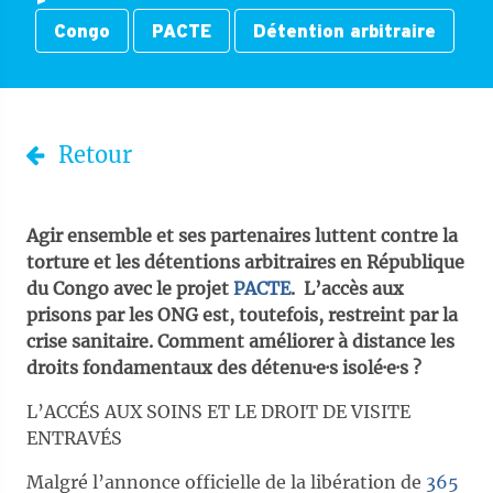
Congo
PACTE
Détention arbitraire
Retour
Agir ensemble et ses partenaires luttent contre la
torture et les détentions arbitraires en République
du Congo avec le projet
PACTE
. L’accès aux
prisons par les ONG est, toutefois, restreint par la
crise sanitaire. Comment améliorer à distance les
droits fondamentaux des détenu·e·s isolé·e·s ?
L’ACCÉS AUX SOINS ET LE DROIT DE VISITE
ENTRAVÉS
Malgré l’annonce officielle de la libération de
365