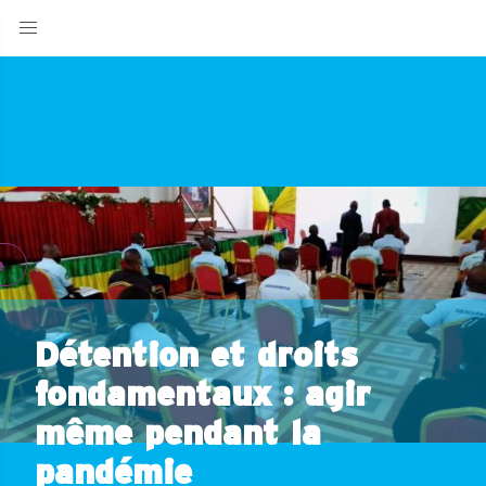
e
Détention et droits
fondamentaux : agir
même pendant la
pandémie