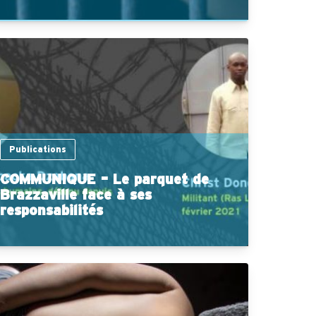
Publications
COMMUNIQUE – Le parquet de
Brazzaville face à ses
responsabilités