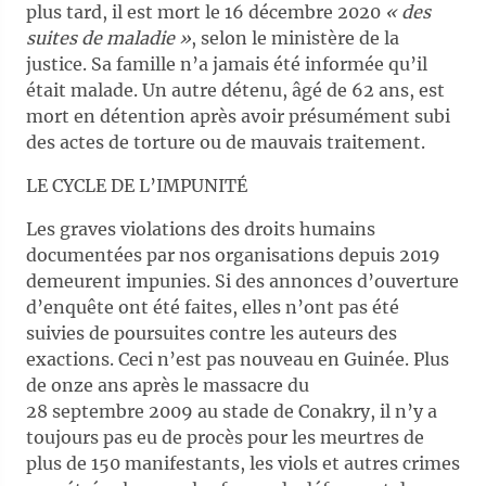
plus tard, il est mort le 16 décembre 2020
« des
suites de maladie »
, selon le ministère de la
justice. Sa famille n’a jamais été informée qu’il
était malade. Un autre détenu, âgé de 62 ans, est
mort en détention après avoir présumément subi
des actes de torture ou de mauvais traitement.
LE CYCLE DE L’IMPUNITÉ
Les graves violations des droits humains
documentées par nos organisations depuis 2019
demeurent impunies. Si des annonces d’ouverture
d’enquête ont été faites, elles n’ont pas été
suivies de poursuites contre les auteurs des
exactions. Ceci n’est pas nouveau en Guinée. Plus
de onze ans après le massacre du
28 septembre 2009 au stade de Conakry, il n’y a
toujours pas eu de procès pour les meurtres de
plus de 150 manifestants, les viols et autres crimes