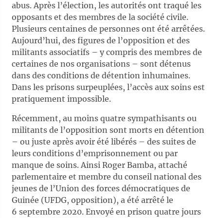
abus. Après l’élection, les autorités ont traqué les
opposants et des membres de la société civile.
Plusieurs centaines de personnes ont été arrêtées.
Aujourd’hui, des figures de l’opposition et des
militants associatifs – y compris des membres de
certaines de nos organisations – sont détenus
dans des conditions de détention inhumaines.
Dans les prisons surpeuplées, l’accès aux soins est
pratiquement impossible.
Récemment, au moins quatre sympathisants ou
militants de l’opposition sont morts en détention
– ou juste après avoir été libérés – des suites de
leurs conditions d’emprisonnement ou par
manque de soins. Ainsi Roger Bamba, attaché
parlementaire et membre du conseil national des
jeunes de l’Union des forces démocratiques de
Guinée (UFDG, opposition), a été arrêté le
6 septembre 2020. Envoyé en prison quatre jours