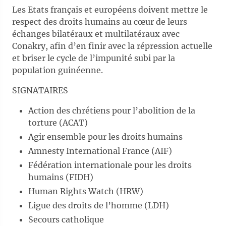
Les Etats français et européens doivent mettre le
respect des droits humains au cœur de leurs
échanges bilatéraux et multilatéraux avec
Conakry, afin d’en finir avec la répression actuelle
et briser le cycle de l’impunité subi par la
population guinéenne.
SIGNATAIRES
Action des chrétiens pour l’abolition de la
torture (ACAT)
Agir ensemble pour les droits humains
Amnesty International France (AIF)
Fédération internationale pour les droits
humains (FIDH)
Human Rights Watch (HRW)
Ligue des droits de l’homme (LDH)
Secours catholique