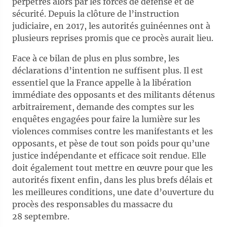
perpétrés alors par les forces de défense et de
sécurité. Depuis la clôture de l’instruction
judiciaire, en 2017, les autorités guinéennes ont à
plusieurs reprises promis que ce procès aurait lieu.
Face à ce bilan de plus en plus sombre, les
déclarations d’intention ne suffisent plus. Il est
essentiel que la France appelle à la libération
immédiate des opposants et des militants détenus
arbitrairement, demande des comptes sur les
enquêtes engagées pour faire la lumière sur les
violences commises contre les manifestants et les
opposants, et pèse de tout son poids pour qu’une
justice indépendante et efficace soit rendue. Elle
doit également tout mettre en œuvre pour que les
autorités fixent enfin, dans les plus brefs délais et
les meilleures conditions, une date d’ouverture du
procès des responsables du massacre du
28 septembre.