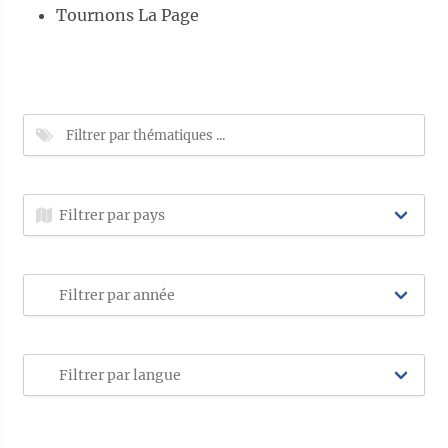
Tournons La Page