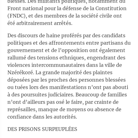
blessés. Des militants politiques, notamment du
Front national pour la défense de la Constitution
(FNDC), et des membres de la société civile ont
été arbitrairement arrêtés.
Des discours de haine proférés par des candidats
politiques et des affrontements entre partisans du
gouvernement et de l’opposition ont également
rallumé des tensions ethniques, engendrant des
violences intercommunautaires dans la ville de
Nzérékoré. La grande majorité des plaintes
déposées par les proches des personnes blessées
ou tuées lors des manifestations n’ont pas abouti
à des poursuites judiciaires. Beaucoup de familles
n’ont d’ailleurs pas osé le faire, par crainte de
représailles, manque de moyens ou absence de
confiance dans les autorités.
DES PRISONS SURPEUPLÉES