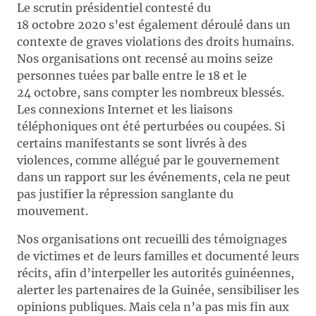
Le scrutin présidentiel contesté du
18 octobre 2020 s’est également déroulé dans un
contexte de graves violations des droits humains.
Nos organisations ont recensé au moins seize
personnes tuées par balle entre le 18 et le
24 octobre, sans compter les nombreux blessés.
Les connexions Internet et les liaisons
téléphoniques ont été perturbées ou coupées. Si
certains manifestants se sont livrés à des
violences, comme allégué par le gouvernement
dans un rapport sur les événements, cela ne peut
pas justifier la répression sanglante du
mouvement.
Nos organisations ont recueilli des témoignages
de victimes et de leurs familles et documenté leurs
récits, afin d’interpeller les autorités guinéennes,
alerter les partenaires de la Guinée, sensibiliser les
opinions publiques. Mais cela n’a pas mis fin aux