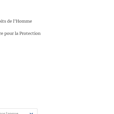
roits de l’Homme
e pour la Protection