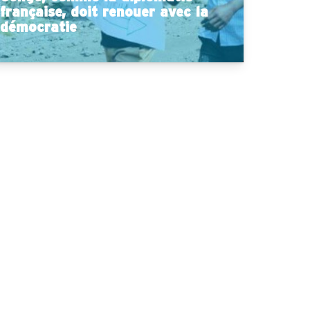
française, doit renouer avec la
démocratie