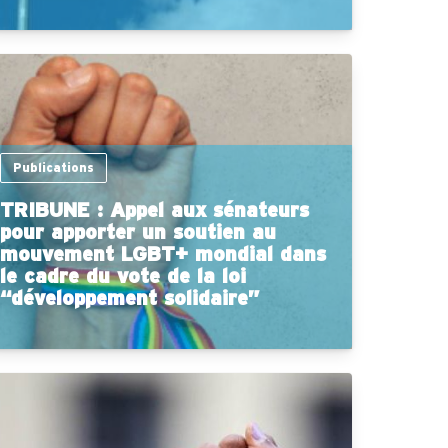
Publications
TRIBUNE : Appel aux sénateurs
pour apporter un soutien au
mouvement LGBT+ mondial dans
le cadre du vote de la loi
“développement solidaire”