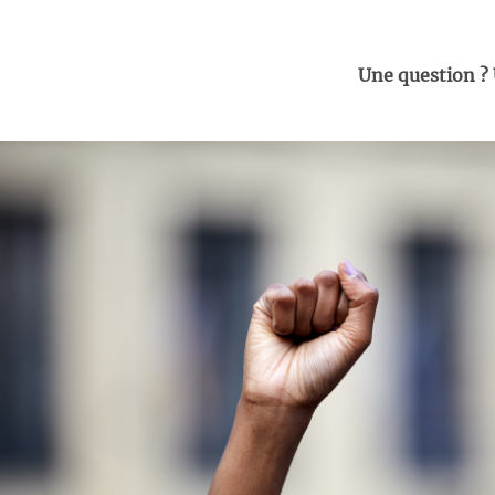
Une question ?