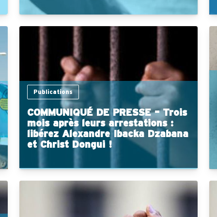
Publications
COMMUNIQUÉ DE PRESSE – Trois
mois après leurs arrestations :
libérez Alexandre Ibacka Dzabana
et Christ Dongui !