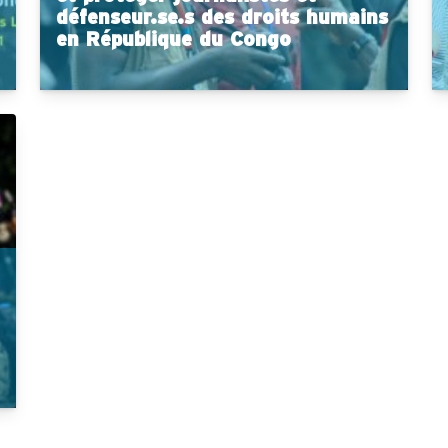
défenseur.se.s des droits humains
en République du Congo