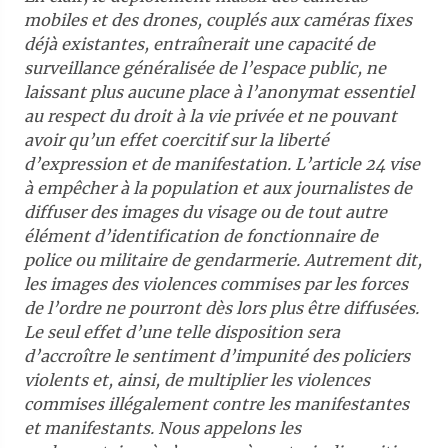
mobiles et des drones, couplés aux caméras fixes
déjà existantes, entraînerait une capacité de
surveillance généralisée de l’espace public, ne
laissant plus aucune place à l’anonymat essentiel
au respect du droit à la vie privée et ne pouvant
avoir qu’un effet coercitif sur la liberté
d’expression et de manifestation. L’article 24 vise
à empêcher à la population et aux journalistes de
diffuser des images du visage ou de tout autre
élément d’identification de fonctionnaire de
police ou militaire de gendarmerie. Autrement dit,
les images des violences commises par les forces
de l’ordre ne pourront dès lors plus être diffusées.
Le seul effet d’une telle disposition sera
d’accroître le sentiment d’impunité des policiers
violents et, ainsi, de multiplier les violences
commises illégalement contre les manifestantes
et manifestants. Nous appelons les