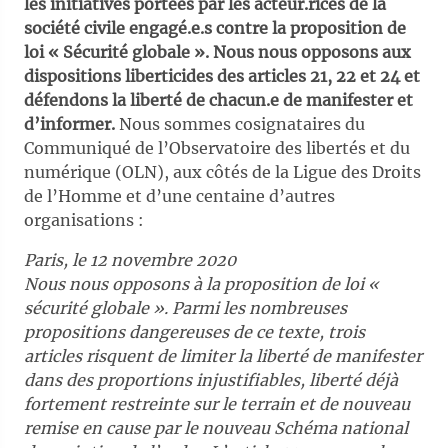
les initiatives portées par les acteur.rices de la
société civile engagé.e.s contre la proposition de
loi « Sécurité globale ». Nous nous opposons aux
dispositions liberticides des articles 21, 22 et 24 et
défendons la liberté de chacun.e de manifester et
d’informer.
Nous sommes cosignataires du
Communiqué de l’Observatoire des libertés et du
numérique (OLN), aux côtés de la Ligue des Droits
de l’Homme et d’une centaine d’autres
organisations :
Paris, le 12 novembre 2020
Nous nous opposons à la proposition de loi «
sécurité globale ». Parmi les nombreuses
propositions dangereuses de ce texte, trois
articles risquent de limiter la liberté de manifester
dans des proportions injustifiables, liberté déjà
fortement restreinte sur le terrain et de nouveau
remise en cause par le nouveau Schéma national