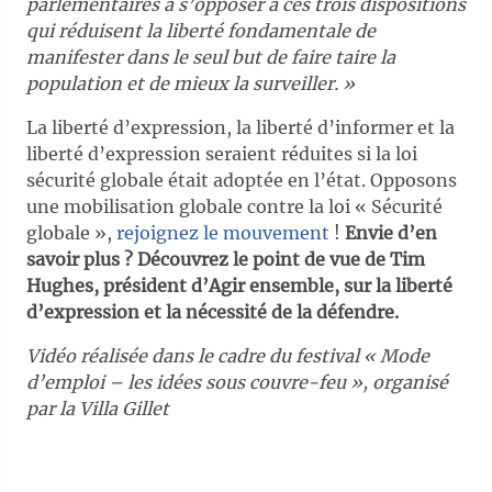
parlementaires à s’opposer à ces trois dispositions
qui réduisent la liberté fondamentale de
manifester dans le seul but de faire taire la
population et de mieux la surveiller. »
La liberté d’expression, la liberté d’informer et la
liberté d’expression seraient réduites si la loi
sécurité globale était adoptée en l’état. Opposons
une mobilisation globale contre la loi « Sécurité
globale »,
rejoignez le mouvement
!
Envie d’en
savoir plus ?
Découvrez le point de vue de Tim
Hughes, président d’Agir ensemble, sur la liberté
d’expression et la nécessité de la défendre.
Vidéo réalisée dans le cadre du festival « Mode
d’emploi – les idées sous couvre-feu », organisé
par la Villa Gillet