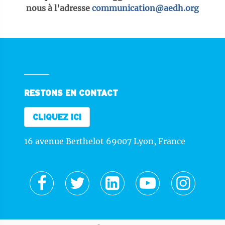
nous à l’adresse
communication@aedh.org
RESTONS EN CONTACT
CLIQUEZ ICI
16 avenue Berthelot 69007 Lyon, France