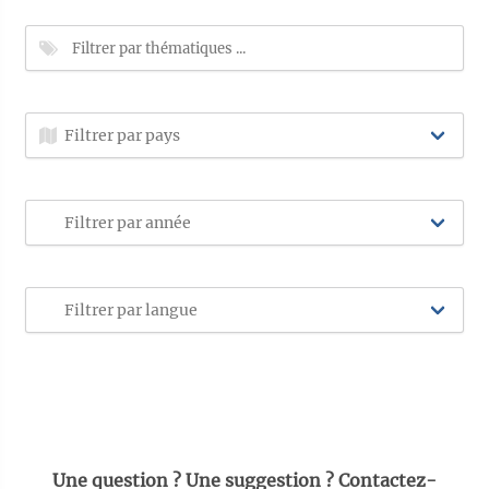
Une question ? Une suggestion ? Contactez-