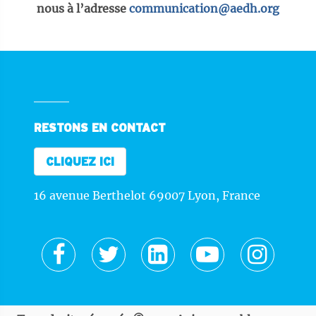
nous à l’adresse
communication@aedh.org
RESTONS EN CONTACT
CLIQUEZ ICI
16 avenue Berthelot 69007 Lyon, France