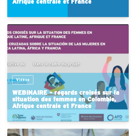
Afrique centrale et France
Vidéos
WEBINAIRE - regards croisés sur la
situation des femmes en Colombie,
Afrique centrale et France