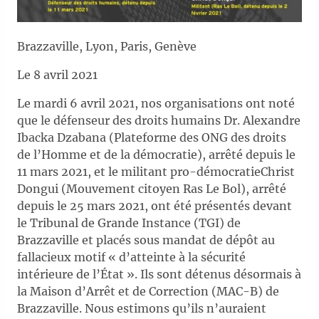
Brazzaville, Lyon, Paris, Genève
Le 8 avril 2021
Le mardi 6 avril 2021, nos organisations ont noté
que le défenseur des droits humains Dr. Alexandre
Ibacka Dzabana (Plateforme des ONG des droits
de l’Homme et de la démocratie), arrêté depuis le
11 mars 2021, et le militant pro-démocratieChrist
Dongui (Mouvement citoyen Ras Le Bol), arrêté
depuis le 25 mars 2021, ont été présentés devant
le Tribunal de Grande Instance (TGI) de
Brazzaville et placés sous mandat de dépôt au
fallacieux motif « d’atteinte à la sécurité
intérieure de l’État ». Ils sont détenus désormais à
la Maison d’Arrêt et de Correction (MAC-B) de
Brazzaville. Nous estimons qu’ils n’auraient