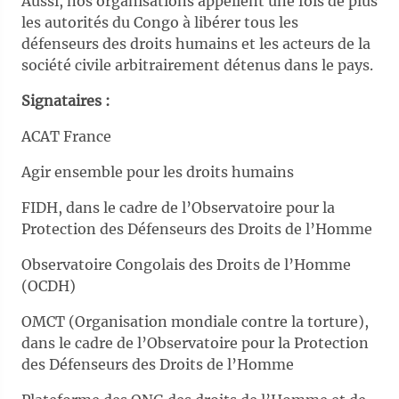
Aussi, nos organisations appellent une fois de plus
les autorités du Congo à libérer tous les
défenseurs des droits humains et les acteurs de la
société civile arbitrairement détenus dans le pays.
Signataires :
ACAT France
Agir ensemble pour les droits humains
FIDH, dans le cadre de l’Observatoire pour la
Protection des Défenseurs des Droits de l’Homme
Observatoire Congolais des Droits de l’Homme
(OCDH)
OMCT (Organisation mondiale contre la torture),
dans le cadre de l’Observatoire pour la Protection
des Défenseurs des Droits de l’Homme