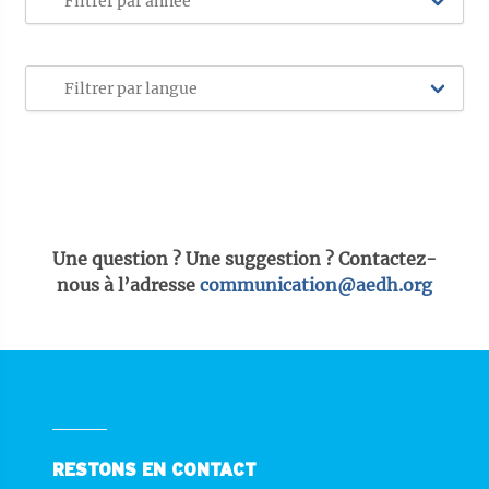
Une question ? Une suggestion ? Contactez-
nous à l’adresse
communication@aedh.org
RESTONS EN CONTACT