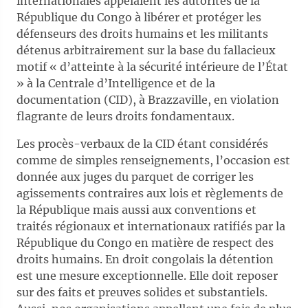
internationales appelaient les autorités de la
République du Congo à libérer et protéger les
défenseurs des droits humains et les militants
détenus arbitrairement sur la base du fallacieux
motif « d’atteinte à la sécurité intérieure de l’État
» à la Centrale d’Intelligence et de la
documentation (CID), à Brazzaville, en violation
flagrante de leurs droits fondamentaux.
Les procès-verbaux de la CID étant considérés
comme de simples renseignements, l’occasion est
donnée aux juges du parquet de corriger les
agissements contraires aux lois et règlements de
la République mais aussi aux conventions et
traités régionaux et internationaux ratifiés par la
République du Congo en matière de respect des
droits humains. En droit congolais la détention
est une mesure exceptionnelle. Elle doit reposer
sur des faits et preuves solides et substantiels.