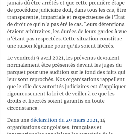
jamais dû être arrêtés et que cette première étape
de procédure judiciaire doit, dans tous les cas, être
transparente, impartiale et respectueuse de l’État
de droit ce qui n’a pas été le cas. Leurs détentions
étaient arbitraires, les durées de leurs gardes à vue
n’étant pas respectées. Cette situation constitue
une raison légitime pour qu’ils soient libérés.
Le vendredi 9 avril 2021, les prévenus devraient
normalement être présentés devant les juges du
parquet pour une audition sur le fond des faits qui
leur sont reprochés. Nos organisations rappellent
que le rôle des autorités judiciaires est d’appliquer
rigoureusement la loi et de veiller à ce que les
droits et libertés soient garantis en toute
circonstance.
Dans une
déclaration du 29 mars 2021
, 14
organisations congolaises, françaises et