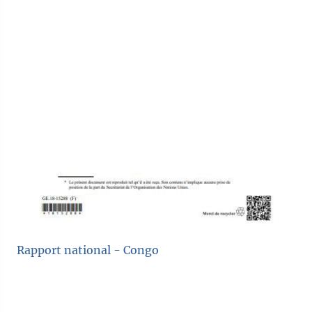
Rapport national - Congo