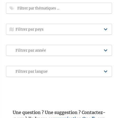
Une question ? Une suggestion ? Contactez-