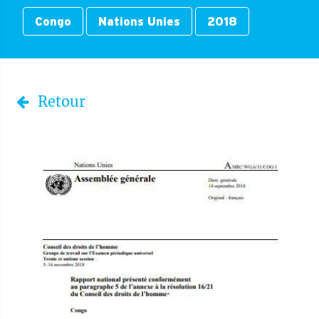
Congo
Nations Unies
2018
Retour