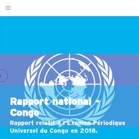
e
Rapport national -
Congo
Rapport relatif à l'Examen Périodique
Universel du Congo en 2018.