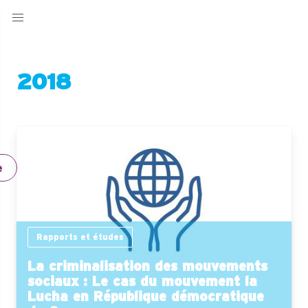
2018
e
Rapports et études
La criminalisation des mouvements
sociaux : Le cas du mouvement la
Lucha en République démocratique