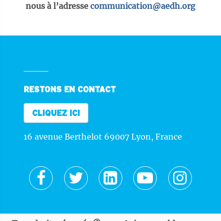
nous à l’adresse
communication@aedh.org
RESTONS EN CONTACT
CLIQUEZ ICI
16 avenue Berthelot 69007 Lyon, France