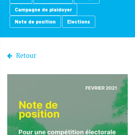
Campagne de plaidoyer
Note de position
Elections
Retour