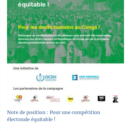
Note de position : Pour une compétition
électorale équitable !