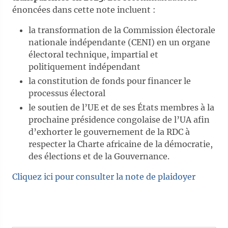
énoncées dans cette note incluent :
la transformation de la Commission électorale
nationale indépendante (CENI) en un organe
électoral technique, impartial et
politiquement indépendant
la constitution de fonds pour financer le
processus électoral
le soutien de l’UE et de ses États membres à la
prochaine présidence congolaise de l’UA afin
d’exhorter le gouvernement de la RDC à
respecter la Charte africaine de la démocratie,
des élections et de la Gouvernance.
Cliquez ici pour consulter la note de plaidoyer