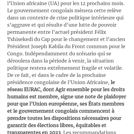
l’Union africaine (UA) pour les 12 prochains mois.
Le gouvernement congolais mènera cette relève
dans un contexte de crise politique intérieure qui
s’aggrave et qui résulte d’une lutte de pouvoir
permanente entre l’actuel président Félix
Tshisekedi du Cap pour le changement et l’ancien
Président Joseph Kabila du Front commun pour le
Congo. Indépendamment du scénario qui se
déroulera dans la période à venir, la situation
politique restera extrêmement fragile et volatile.
De ce fait, et dans le cadre de la prochaine
présidence congolaise de l’Union Africaine,
le
réseau EURAC, dont Agir ensemble pour les droits
humains est membre, signe une note de plaidoyer
pour que l’Union européenne, ses États membres
et le gouvernement congolais commencent à
prendre toutes les dispositions nécessaires pour
garantir des élections libres, équitables et
transparentes en 2023
. Les recommandations