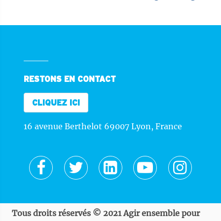
RESTONS EN CONTACT
CLIQUEZ ICI
16 avenue Berthelot 69007 Lyon, France
Tous droits réservés © 2021 Agir ensemble pour