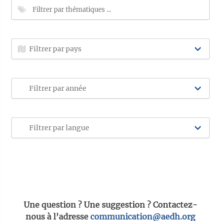
Une question ? Une suggestion ? Contactez-
nous à l’adresse
communication@aedh.org