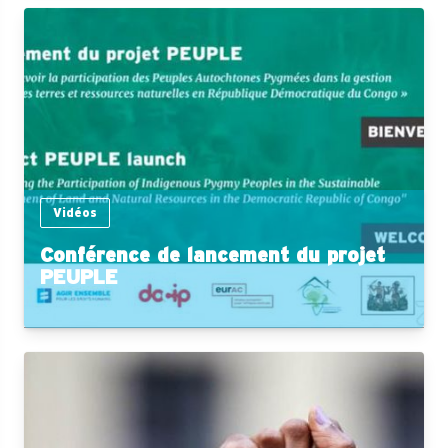
Vidéos
Conférence de lancement du projet
PEUPLE