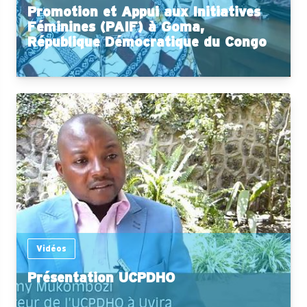
Promotion et Appui aux Initiatives
Féminines (PAIF) à Goma,
République Démocratique du Congo
Vidéos
Présentation UCPDHO