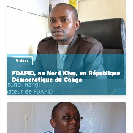
Vidéos
FDAPID, au Nord Kivu, en République
Démocratique du Congo