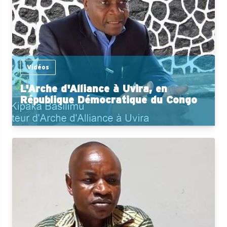
Vidéos
L'Arche d'Alliance à Uvira, en
République Démocratique du Congo