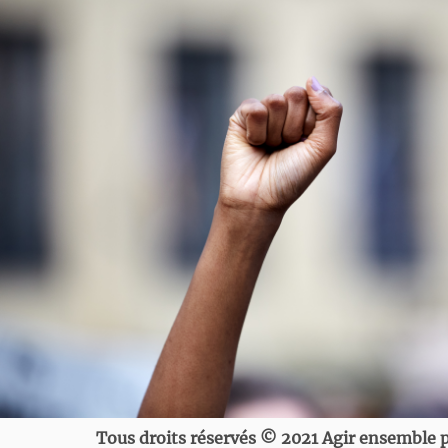
Tous droits réservés © 2021 Agir ensemble p